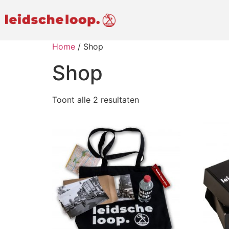
Home
/ Shop
Shop
Toont alle 2 resultaten