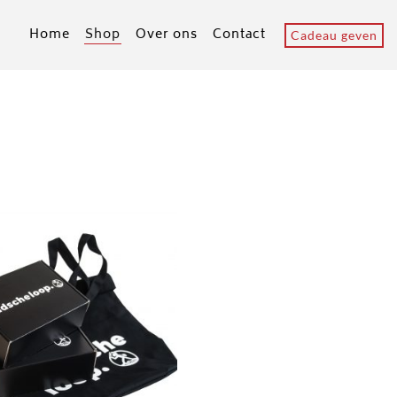
Home
Shop
Over ons
Contact
Cadeau geven