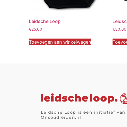
Leidsche Loop
Leidsc
€
25,00
€
30,00
Toevoegen aan winkelwagen
Toevo
Leidsche Loop is een initiatief van
Onsoudleiden.nl