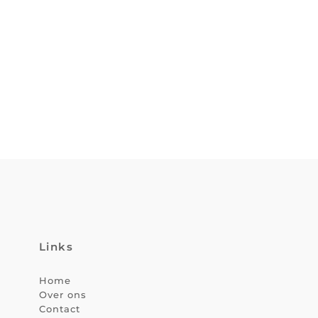
Links
Home
Over ons
Contact