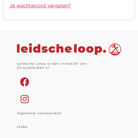
Je wachtwoord vergeten?
Leidsche Loop is een initiatief van
Onsoudleiden.nl
Algemene voorwaarden
Links